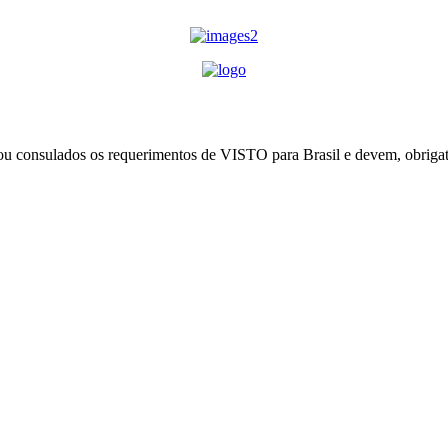
u consulados os requerimentos de VISTO para Brasil e devem, obrigat