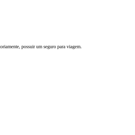
oriamente, possuir um seguro para viagem.