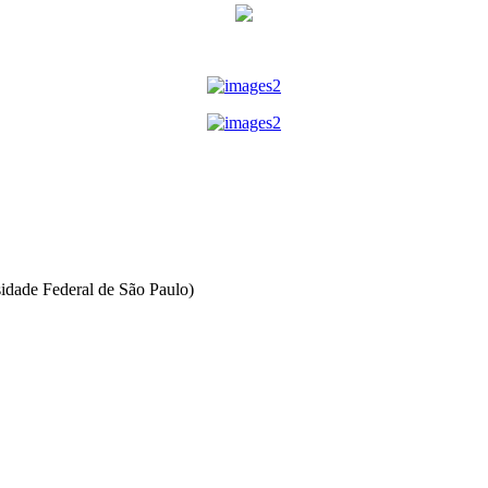
rsidade Federal de São Paulo)